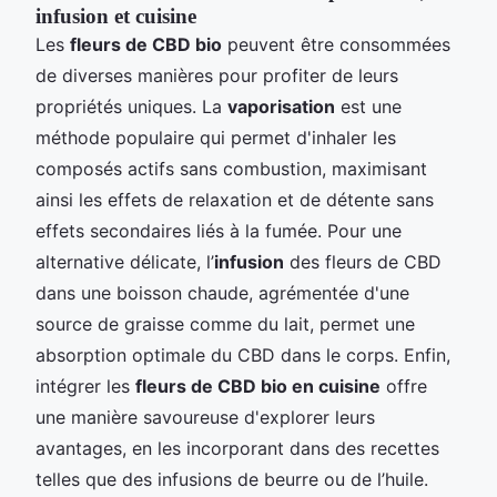
infusion et cuisine
Les
fleurs de CBD bio
peuvent être consommées
de diverses manières pour profiter de leurs
propriétés uniques. La
vaporisation
est une
méthode populaire qui permet d'inhaler les
composés actifs sans combustion, maximisant
ainsi les effets de relaxation et de détente sans
effets secondaires liés à la fumée. Pour une
alternative délicate, l’
infusion
des fleurs de CBD
dans une boisson chaude, agrémentée d'une
source de graisse comme du lait, permet une
absorption optimale du CBD dans le corps. Enfin,
intégrer les
fleurs de CBD bio en cuisine
offre
une manière savoureuse d'explorer leurs
avantages, en les incorporant dans des recettes
telles que des infusions de beurre ou de l’huile.