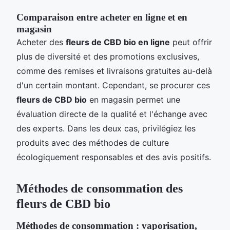
Comparaison entre acheter en ligne et en
magasin
Acheter des
fleurs de CBD bio en ligne
peut offrir
plus de diversité et des promotions exclusives,
comme des remises et livraisons gratuites au-delà
d'un certain montant. Cependant, se procurer ces
fleurs de CBD bio
en magasin permet une
évaluation directe de la qualité et l'échange avec
des experts. Dans les deux cas, privilégiez les
produits avec des méthodes de culture
écologiquement responsables et des avis positifs.
Méthodes de consommation des
fleurs de CBD bio
Méthodes de consommation : vaporisation,