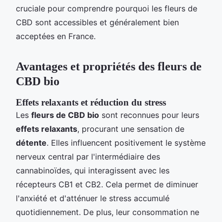
cruciale pour comprendre pourquoi les fleurs de
CBD sont accessibles et généralement bien
acceptées en France.
Avantages et propriétés des fleurs de
CBD bio
Effets relaxants et réduction du stress
Les
fleurs de CBD bio
sont reconnues pour leurs
effets relaxants
, procurant une sensation de
détente
. Elles influencent positivement le système
nerveux central par l'intermédiaire des
cannabinoïdes, qui interagissent avec les
récepteurs CB1 et CB2. Cela permet de diminuer
l'anxiété et d'atténuer le stress accumulé
quotidiennement. De plus, leur consommation ne