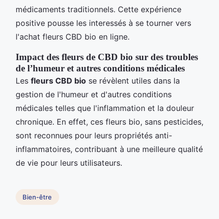
médicaments traditionnels. Cette expérience
positive pousse les interessés à se tourner vers
l'achat fleurs CBD bio en ligne.
Impact des fleurs de CBD bio sur des troubles
de l’humeur et autres conditions médicales
Les
fleurs CBD bio
se révèlent utiles dans la
gestion de l'humeur et d'autres conditions
médicales telles que l'inflammation et la douleur
chronique. En effet, ces fleurs bio, sans pesticides,
sont reconnues pour leurs propriétés anti-
inflammatoires, contribuant à une meilleure qualité
de vie pour leurs utilisateurs.
Bien-être