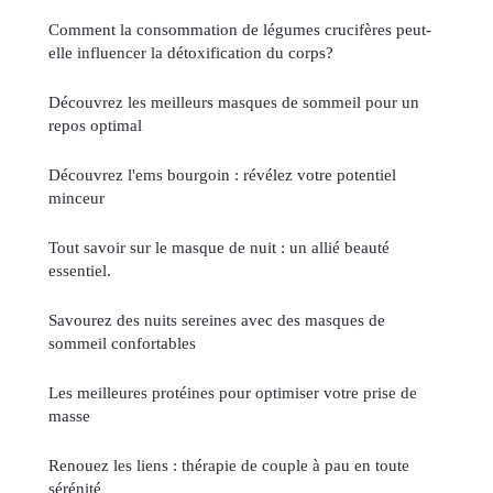
Comment la consommation de légumes crucifères peut-
elle influencer la détoxification du corps?
Découvrez les meilleurs masques de sommeil pour un
repos optimal
Découvrez l'ems bourgoin : révélez votre potentiel
minceur
Tout savoir sur le masque de nuit : un allié beauté
essentiel.
Savourez des nuits sereines avec des masques de
sommeil confortables
Les meilleures protéines pour optimiser votre prise de
masse
Renouez les liens : thérapie de couple à pau en toute
sérénité