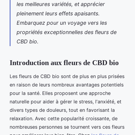
les meilleures variétés, et apprécier
pleinement leurs effets apaisants.
Embarquez pour un voyage vers les
propriétés exceptionnelles des fleurs de
CBD bio.
Introduction aux fleurs de CBD bio
Les fleurs de CBD bio sont de plus en plus prisées
en raison de leurs nombreux avantages potentiels
pour la santé. Elles proposent une approche
naturelle pour aider à gérer le stress, l'anxiété, et
divers types de douleurs, tout en favorisant la
relaxation. Avec cette popularité croissante, de
nombreuses personnes se tournent vers ces fleurs