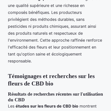
une qualité supérieure et une richesse en
composés bénéfiques. Les producteurs
privilégient des méthodes durables, sans
pesticides ni produits chimiques, assurant ainsi
des produits naturels et respectueux de
l'environnement. Cette approche raffinée renforce
l'efficacité des fleurs et leur positionnement en
tant qu'option saine et écologiquement
responsable.
Témoignages et recherches sur les
fleurs de CBD bio
Résultats de recherches récentes sur l'utilisation
du CBD
Les
études sur les fleurs de CBD bio
montrent