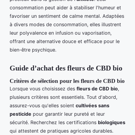
consommation peut aider à stabiliser l'humeur et
favoriser un sentiment de calme mental. Adaptées
à divers modes de consommation, elles illustrent
leur polyvalence en infusion ou vaporisation,
offrant une alternative douce et efficace pour le
bien-être psychique.
Guide d’achat des fleurs de CBD bio
Critères de sélection pour les fleurs de CBD bio
Lorsque vous choisissez des
fleurs de CBD bio
,
plusieurs critères sont essentiels. Tout d'abord,
assurez-vous qu'elles soient
cultivées sans
pesticide
pour garantir leur pureté et leur
sécurité. Recherchez les certifications
biologiques
qui attestent de pratiques agricoles durables.