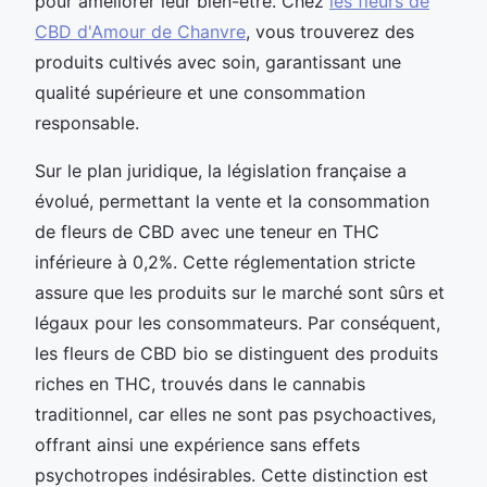
pour améliorer leur bien-être. Chez
les fleurs de
CBD d'Amour de Chanvre
, vous trouverez des
produits cultivés avec soin, garantissant une
qualité supérieure et une consommation
responsable.
Sur le plan juridique, la législation française a
évolué, permettant la vente et la consommation
de fleurs de CBD avec une teneur en THC
inférieure à 0,2%. Cette réglementation stricte
assure que les produits sur le marché sont sûrs et
légaux pour les consommateurs. Par conséquent,
les fleurs de CBD bio se distinguent des produits
riches en THC, trouvés dans le cannabis
traditionnel, car elles ne sont pas psychoactives,
offrant ainsi une expérience sans effets
psychotropes indésirables. Cette distinction est