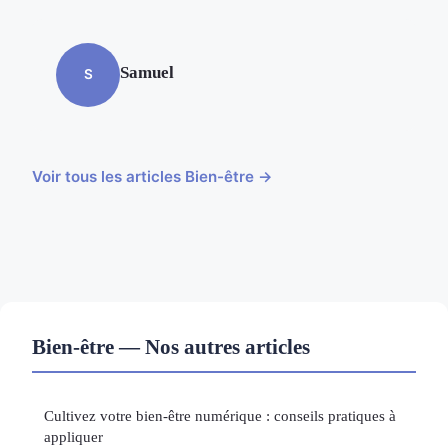
Samuel
S
Voir tous les articles Bien-être →
Bien-être — Nos autres articles
Cultivez votre bien-être numérique : conseils pratiques à
appliquer