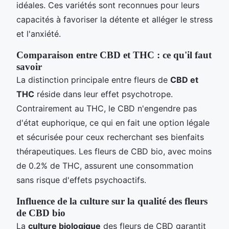
idéales. Ces variétés sont reconnues pour leurs
capacités à favoriser la détente et alléger le stress
et l'anxiété.
Comparaison entre CBD et THC : ce qu'il faut
savoir
La distinction principale entre fleurs de
CBD et
THC
réside dans leur effet psychotrope.
Contrairement au THC, le CBD n'engendre pas
d'état euphorique, ce qui en fait une option légale
et sécurisée pour ceux recherchant ses bienfaits
thérapeutiques. Les fleurs de CBD bio, avec moins
de 0.2% de THC, assurent une consommation
sans risque d'effets psychoactifs.
Influence de la culture sur la qualité des fleurs
de CBD bio
La
culture biologique
des fleurs de CBD garantit