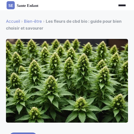
Accueil
›
Bien-être
›
Les fleurs de cbd bio : guide pour bien
choisir et savourer