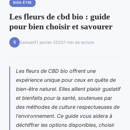
BIEN-ÊTRE
Les fleurs de cbd bio : guide
pour bien choisir et savourer
S
Samuel
31 janvier 2025
7 min de lecture
Les fleurs de CBD bio offrent une
expérience unique pour ceux en quête de
bien-être naturel. Elles allient plaisir gustatif
et bienfaits pour la santé, soutenues par
des méthodes de culture respectueuses de
l'environnement. Ce guide vous aidera à
déchiffrer les options disponibles, choisir