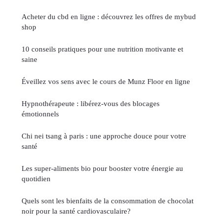
Acheter du cbd en ligne : découvrez les offres de mybud
shop
10 conseils pratiques pour une nutrition motivante et
saine
Éveillez vos sens avec le cours de Munz Floor en ligne
Hypnothérapeute : libérez-vous des blocages
émotionnels
Chi nei tsang à paris : une approche douce pour votre
santé
Les super-aliments bio pour booster votre énergie au
quotidien
Quels sont les bienfaits de la consommation de chocolat
noir pour la santé cardiovasculaire?