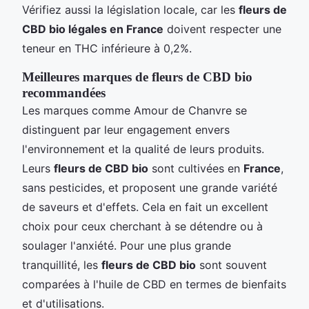
Vérifiez aussi la législation locale, car les
fleurs de
CBD bio légales en France
doivent respecter une
teneur en THC inférieure à 0,2%.
Meilleures marques de fleurs de CBD bio
recommandées
Les marques comme Amour de Chanvre se
distinguent par leur engagement envers
l'environnement et la qualité de leurs produits.
Leurs
fleurs de CBD bio
sont cultivées en
France
,
sans pesticides, et proposent une grande variété
de saveurs et d'effets. Cela en fait un excellent
choix pour ceux cherchant à se détendre ou à
soulager l'anxiété. Pour une plus grande
tranquillité, les
fleurs de CBD bio
sont souvent
comparées à l'huile de CBD en termes de bienfaits
et d'utilisations.