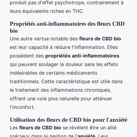
produit pas d'effet psychotrope, contrairement à
leurs équivalents riches en THC.
Propriétés anti-inflammatoires des fleurs CBD
bio
Une autre vertue notable des
fleurs de CBD bio
est leur capacité à réduire l'inflammation. Elles
possèdent des
propriétés anti-inflammatoires
qui peuvent soulager la douleur sans les effets
indésirables de certains médicaments
traditionnels. Cette caractéristique est utile dans
le traitement des inflammations chroniques,
offrant une voie plus naturelle pour atténuer
l'inconfort.
Utilisation des fleurs de CBD bio pour l'anxiété
Les
fleurs de CBD bio
se révèlent être un allié
précieux dans la gestion de l'
anxiété
. Leur