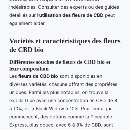
indésirables. Consulter des experts ou des guides
détaillés sur l’
utilisation des fleurs de CBD
peut
également aider.
Variétés et caractéristiques des fleurs
de CBD bio
Différentes souches de fleurs de CBD bio et
leur composition
Les
fleurs de CBD bio
sont disponibles en
diverses variétés, chacune offrant des propriétés
uniques. Parmi les plus notables, on trouve la
Gorilla Glue avec une concentration en CBD de 8
à 10%, et la Black Widow à 10%. Pour ceux qui
commencent, des options comme la Pineapple
Express, plus douce, avec 6 à 8% de CBD, sont