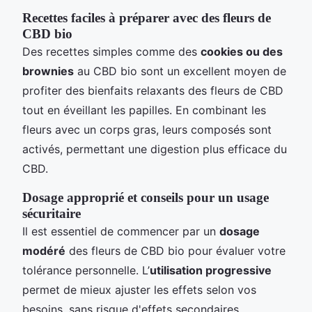
Recettes faciles à préparer avec des fleurs de
CBD bio
Des recettes simples comme des
cookies ou des
brownies
au CBD bio sont un excellent moyen de
profiter des bienfaits relaxants des fleurs de CBD
tout en éveillant les papilles. En combinant les
fleurs avec un corps gras, leurs composés sont
activés, permettant une digestion plus efficace du
CBD.
Dosage approprié et conseils pour un usage
sécuritaire
Il est essentiel de commencer par un
dosage
modéré
des fleurs de CBD bio pour évaluer votre
tolérance personnelle. L’
utilisation progressive
permet de mieux ajuster les effets selon vos
besoins, sans risque d'effets secondaires