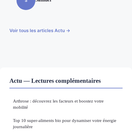
S
Voir tous les articles Actu →
Actu — Lectures complémentaires
Arthrose : découvrez les facteurs et boostez votre
mobilité
Top 10 super-aliments bio pour dynamiser votre énergie
journalière