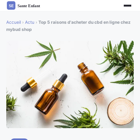
Accueil
›
Actu
›
Top 5 raisons d'acheter du cbd en ligne chez
mybud shop