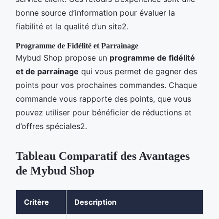
bonne source d’information pour évaluer la
fiabilité et la qualité d’un site2.
Programme de Fidélité et Parrainage
Mybud Shop propose un
programme de fidélité
et de parrainage
qui vous permet de gagner des
points pour vos prochaines commandes. Chaque
commande vous rapporte des points, que vous
pouvez utiliser pour bénéficier de réductions et
d’offres spéciales2.
Tableau Comparatif des Avantages
de Mybud Shop
Critère
Description