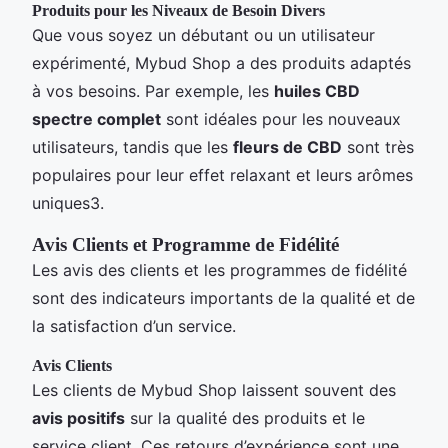
Produits pour les Niveaux de Besoin Divers
Que vous soyez un débutant ou un utilisateur
expérimenté, Mybud Shop a des produits adaptés
à vos besoins. Par exemple, les
huiles CBD
spectre complet
sont idéales pour les nouveaux
utilisateurs, tandis que les
fleurs de CBD
sont très
populaires pour leur effet relaxant et leurs arômes
uniques3.
Avis Clients et Programme de Fidélité
Les avis des clients et les programmes de fidélité
sont des indicateurs importants de la qualité et de
la satisfaction d’un service.
Avis Clients
Les clients de Mybud Shop laissent souvent des
avis positifs
sur la qualité des produits et le
service client. Ces retours d’expérience sont une