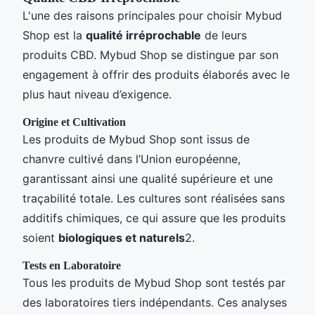
L'une des raisons principales pour choisir Mybud
Shop est la
qualité irréprochable
de leurs
produits CBD. Mybud Shop se distingue par son
engagement à offrir des produits élaborés avec le
plus haut niveau d’exigence.
Origine et Cultivation
Les produits de Mybud Shop sont issus de
chanvre cultivé dans l’Union européenne,
garantissant ainsi une qualité supérieure et une
traçabilité totale. Les cultures sont réalisées sans
additifs chimiques, ce qui assure que les produits
soient
biologiques et naturels
2.
Tests en Laboratoire
Tous les produits de Mybud Shop sont testés par
des laboratoires tiers indépendants. Ces analyses