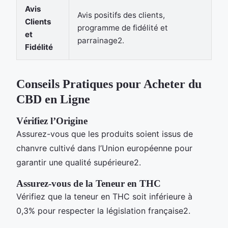
Avis
Avis positifs des clients,
Clients
programme de fidélité et
et
parrainage2.
Fidélité
Conseils Pratiques pour Acheter du
CBD en Ligne
Vérifiez l’Origine
Assurez-vous que les produits soient issus de
chanvre cultivé dans l’Union européenne pour
garantir une qualité supérieure2.
Assurez-vous de la Teneur en THC
Vérifiez que la teneur en THC soit inférieure à
0,3% pour respecter la législation française2.