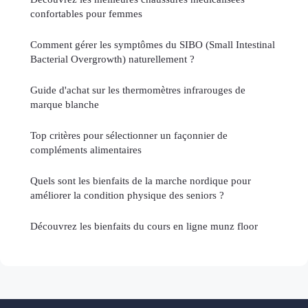
confortables pour femmes
Comment gérer les symptômes du SIBO (Small Intestinal
Bacterial Overgrowth) naturellement ?
Guide d'achat sur les thermomètres infrarouges de
marque blanche
Top critères pour sélectionner un façonnier de
compléments alimentaires
Quels sont les bienfaits de la marche nordique pour
améliorer la condition physique des seniors ?
Découvrez les bienfaits du cours en ligne munz floor