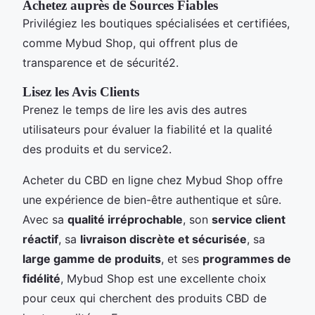
Achetez auprès de Sources Fiables
Privilégiez les boutiques spécialisées et certifiées,
comme Mybud Shop, qui offrent plus de
transparence et de sécurité2.
Lisez les Avis Clients
Prenez le temps de lire les avis des autres
utilisateurs pour évaluer la fiabilité et la qualité
des produits et du service2.
Acheter du CBD en ligne chez Mybud Shop offre
une expérience de bien-être authentique et sûre.
Avec sa
qualité irréprochable
, son
service client
réactif
, sa
livraison discrète et sécurisée
, sa
large gamme de produits
, et ses
programmes de
fidélité
, Mybud Shop est une excellente choix
pour ceux qui cherchent des produits CBD de