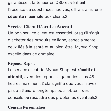
garantissent la teneur en CBD et vérifient
l’absence de substances nocives, offrant ainsi une
sécurité maximale
aux clients2.
Service Client Réactif et Attentif
Un bon service client est essentiel lorsqu'il s'agit
d'acheter des produits en ligne, especialmente
ceux liés à la santé et au bien-être. Mybud Shop
excelle dans ce domaine.
Réponse Rapide
Le service client de Mybud Shop est
réactif et
attentif
, avec des réponses garanties sous 48
heures maximum. Cela signifie que vous n'avez
pas à attendre longtemps pour obtenir des
conseils ou résoudre des problèmes éventuels2.
Conseils Personnalisés