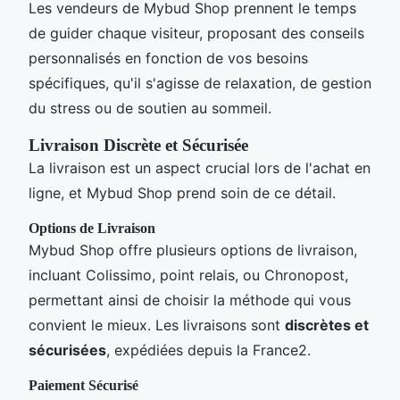
Les vendeurs de Mybud Shop prennent le temps
de guider chaque visiteur, proposant des conseils
personnalisés en fonction de vos besoins
spécifiques, qu'il s'agisse de relaxation, de gestion
du stress ou de soutien au sommeil.
Livraison Discrète et Sécurisée
La livraison est un aspect crucial lors de l'achat en
ligne, et Mybud Shop prend soin de ce détail.
Options de Livraison
Mybud Shop offre plusieurs options de livraison,
incluant Colissimo, point relais, ou Chronopost,
permettant ainsi de choisir la méthode qui vous
convient le mieux. Les livraisons sont
discrètes et
sécurisées
, expédiées depuis la France2.
Paiement Sécurisé