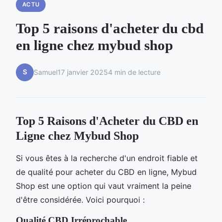
ACTU
Top 5 raisons d'acheter du cbd
en ligne chez mybud shop
S
Samuel
17 janvier 2025
4 min de lecture
Top 5 Raisons d'Acheter du CBD en
Ligne chez Mybud Shop
Si vous êtes à la recherche d'un endroit fiable et
de qualité pour acheter du CBD en ligne, Mybud
Shop est une option qui vaut vraiment la peine
d'être considérée. Voici pourquoi :
Qualité CBD Irréprochable