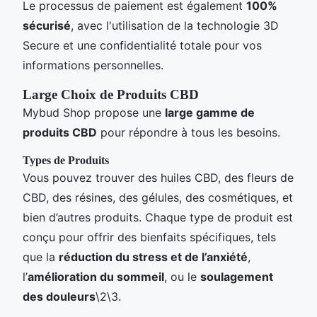
Le processus de paiement est également
100%
sécurisé
, avec l'utilisation de la technologie 3D
Secure et une confidentialité totale pour vos
informations personnelles.
Large Choix de Produits CBD
Mybud Shop propose une
large gamme de
produits CBD
pour répondre à tous les besoins.
Types de Produits
Vous pouvez trouver des huiles CBD, des fleurs de
CBD, des résines, des gélules, des cosmétiques, et
bien d’autres produits. Chaque type de produit est
conçu pour offrir des bienfaits spécifiques, tels
que la
réduction du stress et de l’anxiété
,
l’
amélioration du sommeil
, ou le
soulagement
des douleurs
\2\3.