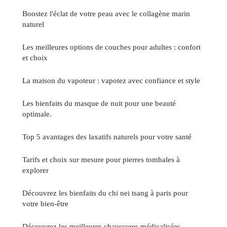
Boostez l'éclat de votre peau avec le collagène marin
naturel
Les meilleures options de couches pour adultes : confort
et choix
La maison du vapoteur : vapotez avec confiance et style
Les bienfaits du masque de nuit pour une beauté
optimale.
Top 5 avantages des laxatifs naturels pour votre santé
Tarifs et choix sur mesure pour pierres tombales à
explorer
Découvrez les bienfaits du chi nei tsang à paris pour
votre bien-être
Découvrez les meilleures chaussures médicalisées