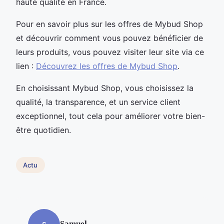
haute qualité en France.
Pour en savoir plus sur les offres de Mybud Shop
et découvrir comment vous pouvez bénéficier de
leurs produits, vous pouvez visiter leur site via ce
lien :
Découvrez les offres de Mybud Shop
.
En choisissant Mybud Shop, vous choisissez la
qualité, la transparence, et un service client
exceptionnel, tout cela pour améliorer votre bien-
être quotidien.
Actu
Samuel