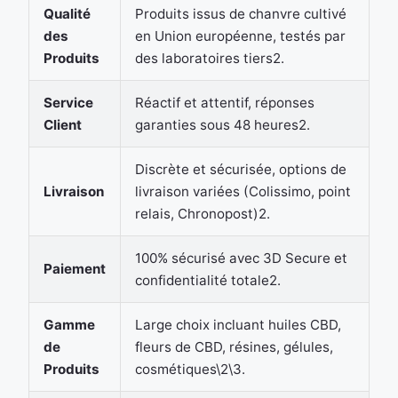
Qualité
Produits issus de chanvre cultivé
des
en Union européenne, testés par
Produits
des laboratoires tiers2.
Service
Réactif et attentif, réponses
Client
garanties sous 48 heures2.
Discrète et sécurisée, options de
Livraison
livraison variées (Colissimo, point
relais, Chronopost)2.
100% sécurisé avec 3D Secure et
Paiement
confidentialité totale2.
Gamme
Large choix incluant huiles CBD,
de
fleurs de CBD, résines, gélules,
Produits
cosmétiques\2\3.