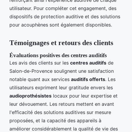
utilisateur. Pour compléter cet engagement, des
dispositifs de protection auditive et des solutions
pour acouphènes sont également disponibles.
Témoignages et retours des clients
Évaluations positives des centres auditifs
Les avis des clients sur les
centres auditifs
de
Salon-de-Provence soulignent une satisfaction
notable quant aux services
auditifs offerts
. Les
utilisateurs expriment leur gratitude envers les
audioprothésistes
locaux pour leur expertise et
leur dévouement. Les retours mettent en avant
l'efficacité des solutions auditives sur mesure
proposées, et la capacité des appareils à
améliorer considérablement la qualité de vie des