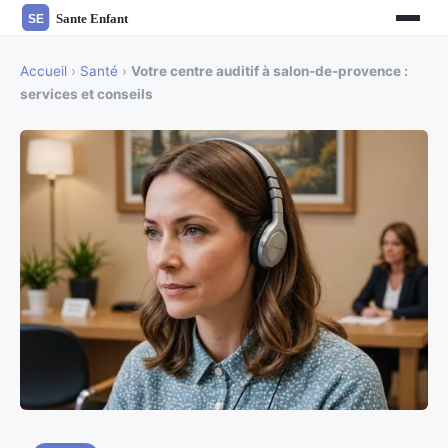
Accueil
›
Santé
›
Votre centre auditif à salon-de-provence :
services et conseils