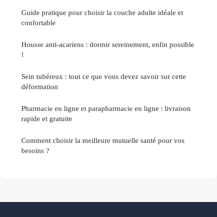
Guide pratique pour choisir la couche adulte idéale et
confortable
Housse anti-acariens : dormir sereinement, enfin possible
!
Sein tubéreux : tout ce que vous devez savoir sur cette
déformation
Pharmacie en ligne et parapharmacie en ligne : livraison
rapide et gratuite
Comment choisir la meilleure mutuelle santé pour vos
besoins ?