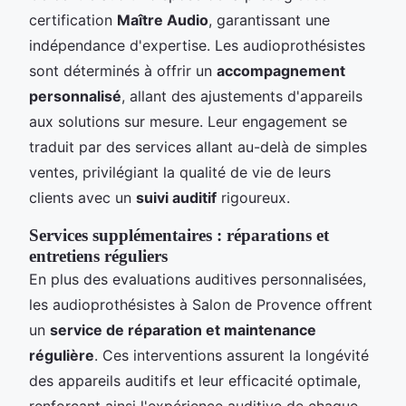
certification
Maître Audio
, garantissant une
indépendance d'expertise. Les audioprothésistes
sont déterminés à offrir un
accompagnement
personnalisé
, allant des ajustements d'appareils
aux solutions sur mesure. Leur engagement se
traduit par des services allant au-delà de simples
ventes, privilégiant la qualité de vie de leurs
clients avec un
suivi auditif
rigoureux.
Services supplémentaires : réparations et
entretiens réguliers
En plus des evaluations auditives personnalisées,
les audioprothésistes à Salon de Provence offrent
un
service de réparation et maintenance
régulière
. Ces interventions assurent la longévité
des appareils auditifs et leur efficacité optimale,
renforçant ainsi l'expérience auditive de chaque