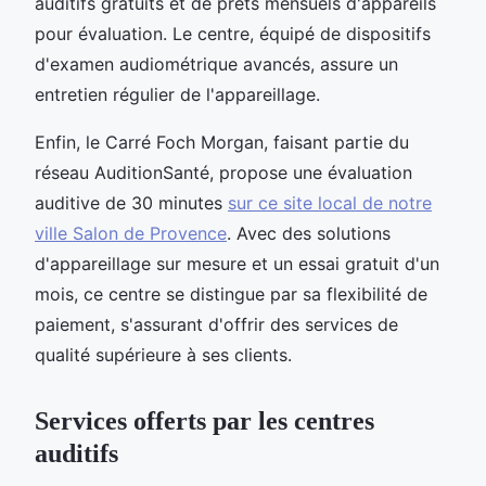
auditifs gratuits et de prêts mensuels d'appareils
pour évaluation. Le centre, équipé de dispositifs
d'examen audiométrique avancés, assure un
entretien régulier de l'appareillage.
Enfin, le Carré Foch Morgan, faisant partie du
réseau AuditionSanté, propose une évaluation
auditive de 30 minutes
sur ce site local de notre
ville Salon de Provence
. Avec des solutions
d'appareillage sur mesure et un essai gratuit d'un
mois, ce centre se distingue par sa flexibilité de
paiement, s'assurant d'offrir des services de
qualité supérieure à ses clients.
Services offerts par les centres
auditifs