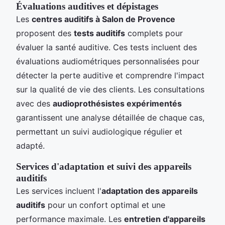
Évaluations auditives et dépistages
Les
centres auditifs à Salon de Provence
proposent des
tests auditifs
complets pour
évaluer la santé auditive. Ces tests incluent des
évaluations audiométriques personnalisées pour
détecter la perte auditive et comprendre l'impact
sur la qualité de vie des clients. Les consultations
avec des
audioprothésistes expérimentés
garantissent une analyse détaillée de chaque cas,
permettant un suivi audiologique régulier et
adapté.
Services d'adaptation et suivi des appareils
auditifs
Les services incluent l'
adaptation des appareils
auditifs
pour un confort optimal et une
performance maximale. Les
entretien d'appareils