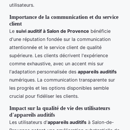
utilisateurs.
Importance de la communication et du service
client
Le
suivi auditif à Salon de Provence
bénéficie
d'une réputation fondée sur la communication
attentionnée et le service client de qualité
supérieure. Les clients décrivent l'expérience
comme exhaustive, avec un accent mis sur
l'adaptation personnalisée des
appareils auditifs
numériques. La communication transparente sur
les progrès et les options disponibles semble
crucial pour fidéliser les clients.
Impact sur la qualité de vie des utilisateurs
d'appareils auditifs
Les utilisateurs d'
appareils auditifs
à Salon-de-