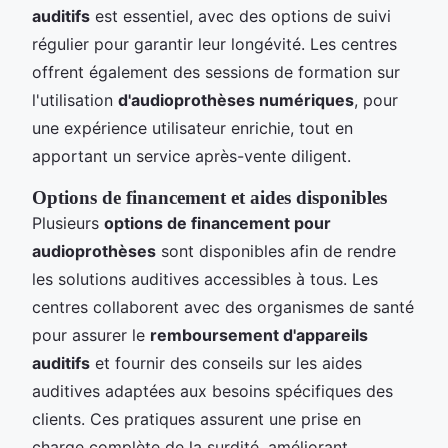
auditifs
est essentiel, avec des options de suivi
régulier pour garantir leur longévité. Les centres
offrent également des sessions de formation sur
l'utilisation
d'audioprothèses numériques
, pour
une expérience utilisateur enrichie, tout en
apportant un service après-vente diligent.
Options de financement et aides disponibles
Plusieurs
options de financement pour
audioprothèses
sont disponibles afin de rendre
les solutions auditives accessibles à tous. Les
centres collaborent avec des organismes de santé
pour assurer le
remboursement d'appareils
auditifs
et fournir des conseils sur les aides
auditives adaptées aux besoins spécifiques des
clients. Ces pratiques assurent une prise en
charge complète de la surdité, améliorant