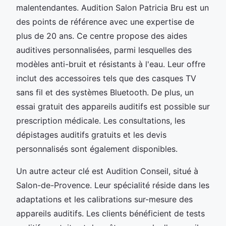
malentendantes. Audition Salon Patricia Bru est un
des points de référence avec une expertise de
plus de 20 ans. Ce centre propose des aides
auditives personnalisées, parmi lesquelles des
modèles anti-bruit et résistants à l'eau. Leur offre
inclut des accessoires tels que des casques TV
sans fil et des systèmes Bluetooth. De plus, un
essai gratuit des appareils auditifs est possible sur
prescription médicale. Les consultations, les
dépistages auditifs gratuits et les devis
personnalisés sont également disponibles.
Un autre acteur clé est Audition Conseil, situé à
Salon-de-Provence. Leur spécialité réside dans les
adaptations et les calibrations sur-mesure des
appareils auditifs. Les clients bénéficient de tests