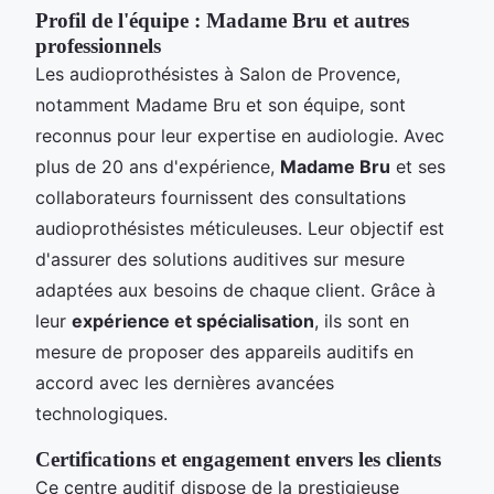
Profil de l'équipe : Madame Bru et autres
professionnels
Les audioprothésistes à Salon de Provence,
notamment Madame Bru et son équipe, sont
reconnus pour leur expertise en audiologie. Avec
plus de 20 ans d'expérience,
Madame Bru
et ses
collaborateurs fournissent des consultations
audioprothésistes méticuleuses. Leur objectif est
d'assurer des solutions auditives sur mesure
adaptées aux besoins de chaque client. Grâce à
leur
expérience et spécialisation
, ils sont en
mesure de proposer des appareils auditifs en
accord avec les dernières avancées
technologiques.
Certifications et engagement envers les clients
Ce centre auditif dispose de la prestigieuse