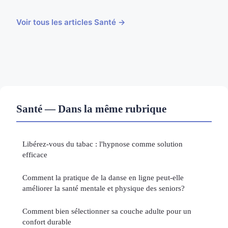
Voir tous les articles Santé →
Santé — Dans la même rubrique
Libérez-vous du tabac : l'hypnose comme solution
efficace
Comment la pratique de la danse en ligne peut-elle
améliorer la santé mentale et physique des seniors?
Comment bien sélectionner sa couche adulte pour un
confort durable