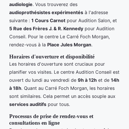
audiologie
. Vous trouverez des
audioprothésistes expérimentés
à l'adresse
suivante :
1 Cours Carnot
pour Audition Salon, et
5 Rue des Frères J. & R. Kennedy
pour Audition
Conseil. Pour le centre Le Carré Foch Morgan,
rendez-vous à la
Place Jules Morgan
.
Horaires d'ouverture et disponibilité
Les horaires d'ouverture sont cruciaux pour
planifier vos visites. Le centre Audition Conseil est
ouvert du lundi au vendredi de
9h à 12h
et de
14h
à 18h
. Quant au Carré Foch Morgan, les horaires
sont similaires. Cela permet un accès souple aux
services auditifs
pour tous.
Processus de prise de rendez-vous et
consultations en ligne