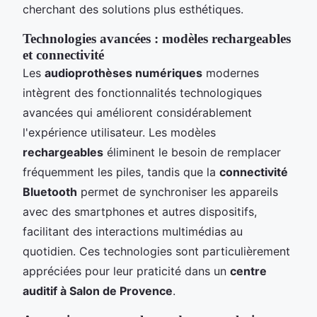
cherchant des solutions plus esthétiques.
Technologies avancées : modèles rechargeables
et connectivité
Les
audioprothèses numériques
modernes
intègrent des fonctionnalités technologiques
avancées qui améliorent considérablement
l'expérience utilisateur. Les modèles
rechargeables
éliminent le besoin de remplacer
fréquemment les piles, tandis que la
connectivité
Bluetooth
permet de synchroniser les appareils
avec des smartphones et autres dispositifs,
facilitant des interactions multimédias au
quotidien. Ces technologies sont particulièrement
appréciées pour leur praticité dans un
centre
auditif à Salon de Provence
.