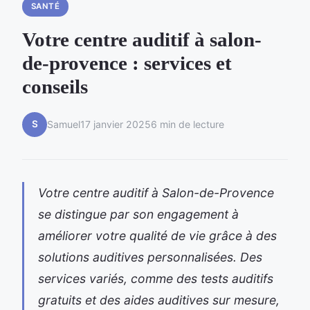
SANTÉ
Votre centre auditif à salon-
de-provence : services et
conseils
S
Samuel
17 janvier 2025
6 min de lecture
Votre centre auditif à Salon-de-Provence
se distingue par son engagement à
améliorer votre qualité de vie grâce à des
solutions auditives personnalisées. Des
services variés, comme des tests auditifs
gratuits et des aides auditives sur mesure,