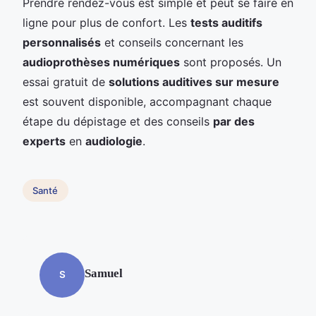
Prendre rendez-vous est simple et peut se faire en
ligne pour plus de confort. Les
tests auditifs
personnalisés
et conseils concernant les
audioprothèses numériques
sont proposés. Un
essai gratuit de
solutions auditives sur mesure
est souvent disponible, accompagnant chaque
étape du dépistage et des conseils
par des
experts
en
audiologie
.
Santé
Samuel
S