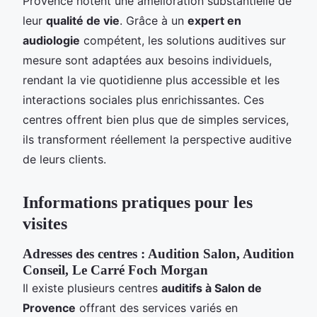
Provence notent une amélioration substantielle de
leur
qualité de vie
. Grâce à un
expert en
audiologie
compétent, les solutions auditives sur
mesure sont adaptées aux besoins individuels,
rendant la vie quotidienne plus accessible et les
interactions sociales plus enrichissantes. Ces
centres offrent bien plus que de simples services,
ils transforment réellement la perspective auditive
de leurs clients.
Informations pratiques pour les
visites
Adresses des centres : Audition Salon, Audition
Conseil, Le Carré Foch Morgan
Il existe plusieurs centres
auditifs à Salon de
Provence
offrant des services variés en