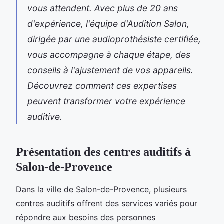
vous attendent. Avec plus de 20 ans
d'expérience, l'équipe d'Audition Salon,
dirigée par une audioprothésiste certifiée,
vous accompagne à chaque étape, des
conseils à l'ajustement de vos appareils.
Découvrez comment ces expertises
peuvent transformer votre expérience
auditive.
Présentation des centres auditifs à
Salon-de-Provence
Dans la ville de Salon-de-Provence, plusieurs
centres auditifs offrent des services variés pour
répondre aux besoins des personnes