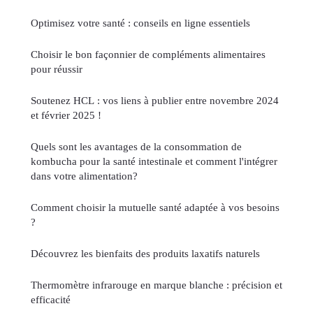
Optimisez votre santé : conseils en ligne essentiels
Choisir le bon façonnier de compléments alimentaires
pour réussir
Soutenez HCL : vos liens à publier entre novembre 2024
et février 2025 !
Quels sont les avantages de la consommation de
kombucha pour la santé intestinale et comment l'intégrer
dans votre alimentation?
Comment choisir la mutuelle santé adaptée à vos besoins
?
Découvrez les bienfaits des produits laxatifs naturels
Thermomètre infrarouge en marque blanche : précision et
efficacité