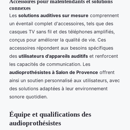
Accessoires pour malentendants et solutions
connexes
Les
solutions auditives sur mesure
comprennent
un éventail complet d'accessoires, tels que des
casques TV sans fil et des téléphones amplifiés,
conçus pour améliorer la qualité de vie. Ces
accessoires répondent aux besoins spécifiques
des
utilisateurs d'appareils auditifs
et renforcent
les capacités de communication. Les
audioprothésistes à Salon de Provence
offrent
ainsi un soutien personnalisé aux utilisateurs, avec
des solutions adaptées à leur environnement
sonore quotidien.
Équipe et qualifications des
audioprothésistes