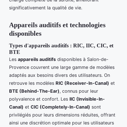
significativement la qualité de vie.
Appareils auditifs et technologies
disponibles
Types d'appareils auditifs : RIC, IIC, CIC, et
BTE
Les
appareils auditifs
disponibles à Salon-de-
Provence couvrent une large gamme de modèles
adaptés aux besoins divers des utilisateurs. On
retrouve les modèles
RIC (Receiver-In-Canal)
et
BTE (Behind-The-Ear)
, connus pour leur
polyvalence et confort. Les
IIC (Invisible-In-
Canal)
et
CIC (Completely-In-Canal)
sont
privilégiés pour leurs dimensions réduites, offrant
ainsi une discrétion optimale pour les utilisateurs