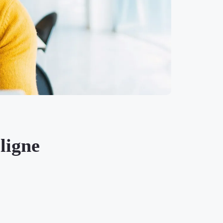
ligne