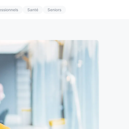
essionnels
Santé
Seniors