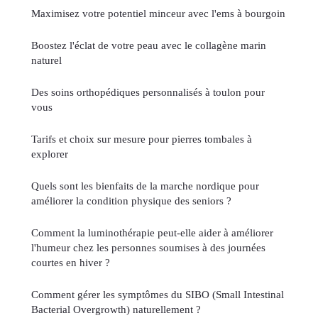
Maximisez votre potentiel minceur avec l'ems à bourgoin
Boostez l'éclat de votre peau avec le collagène marin
naturel
Des soins orthopédiques personnalisés à toulon pour
vous
Tarifs et choix sur mesure pour pierres tombales à
explorer
Quels sont les bienfaits de la marche nordique pour
améliorer la condition physique des seniors ?
Comment la luminothérapie peut-elle aider à améliorer
l'humeur chez les personnes soumises à des journées
courtes en hiver ?
Comment gérer les symptômes du SIBO (Small Intestinal
Bacterial Overgrowth) naturellement ?