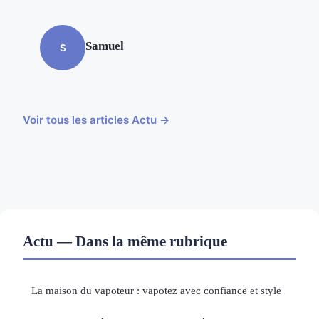
Samuel
S
Voir tous les articles Actu →
Actu — Dans la même rubrique
La maison du vapoteur : vapotez avec confiance et style