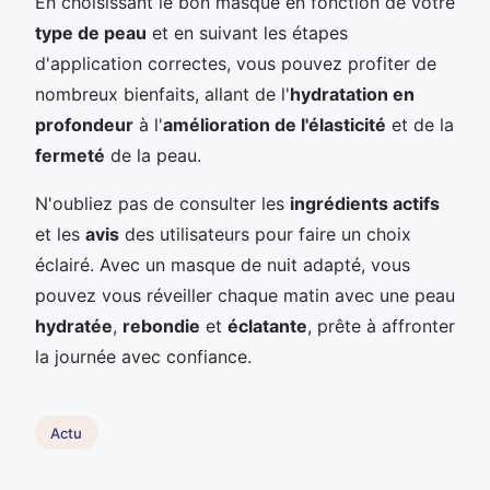
En choisissant le bon masque en fonction de votre
type de peau
et en suivant les étapes
d'application correctes, vous pouvez profiter de
nombreux bienfaits, allant de l'
hydratation en
profondeur
à l'
amélioration de l'élasticité
et de la
fermeté
de la peau.
N'oubliez pas de consulter les
ingrédients actifs
et les
avis
des utilisateurs pour faire un choix
éclairé. Avec un masque de nuit adapté, vous
pouvez vous réveiller chaque matin avec une peau
hydratée
,
rebondie
et
éclatante
, prête à affronter
la journée avec confiance.
Actu