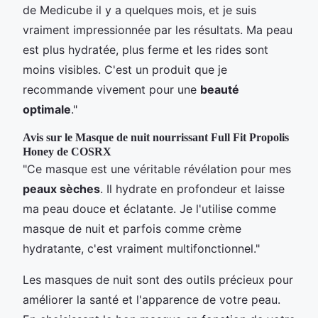
de Medicube il y a quelques mois, et je suis
vraiment impressionnée par les résultats. Ma peau
est plus hydratée, plus ferme et les rides sont
moins visibles. C'est un produit que je
recommande vivement pour une
beauté
optimale
."
Avis sur le Masque de nuit nourrissant Full Fit Propolis
Honey de COSRX
"Ce masque est une véritable révélation pour mes
peaux sèches
. Il hydrate en profondeur et laisse
ma peau douce et éclatante. Je l'utilise comme
masque de nuit et parfois comme crème
hydratante, c'est vraiment multifonctionnel."
Les masques de nuit sont des outils précieux pour
améliorer la santé et l'apparence de votre peau.