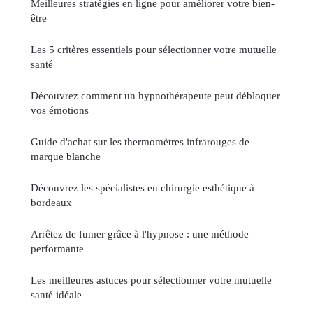
Meilleures stratégies en ligne pour améliorer votre bien-
être
Les 5 critères essentiels pour sélectionner votre mutuelle
santé
Découvrez comment un hypnothérapeute peut débloquer
vos émotions
Guide d'achat sur les thermomètres infrarouges de
marque blanche
Découvrez les spécialistes en chirurgie esthétique à
bordeaux
Arrêtez de fumer grâce à l'hypnose : une méthode
performante
Les meilleures astuces pour sélectionner votre mutuelle
santé idéale