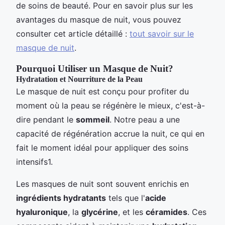
de soins de beauté. Pour en savoir plus sur les
avantages du masque de nuit, vous pouvez
consulter cet article détaillé :
tout savoir sur le
masque de nuit
.
Pourquoi Utiliser un Masque de Nuit?
Hydratation et Nourriture de la Peau
Le masque de nuit est conçu pour profiter du
moment où la peau se régénère le mieux, c'est-à-
dire pendant le
sommeil
. Notre peau a une
capacité de régénération accrue la nuit, ce qui en
fait le moment idéal pour appliquer des soins
intensifs1.
Les masques de nuit sont souvent enrichis en
ingrédients hydratants
tels que l'
acide
hyaluronique
, la
glycérine
, et les
céramides
. Ces