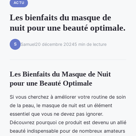
ACTU
Les bienfaits du masque de
nuit pour une beauté optimale.
S
Samuel
20 décembre 2024
5 min de lecture
Les Bienfaits du Masque de Nuit
pour une Beauté Optimale
Si vous cherchez à améliorer votre routine de soin
de la peau, le masque de nuit est un élément
essentiel que vous ne devez pas ignorer.
Découvrez pourquoi ce produit est devenu un allié
beauté indispensable pour de nombreux amateurs