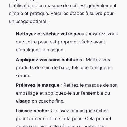
L'utilisation d'un masque de nuit est généralement
simple et pratique. Voici les étapes à suivre pour
un usage optimal :
Nettoyez et séchez votre peau
: Assurez-vous
que votre peau est propre et sèche avant
d'appliquer le masque.
Appliquez vos soins habituels
: Mettez vos
produits de soin de base, tels que tonique et
sérum.
Prélevez le masque
: Retirez le masque de son
emballage et appliquez-le sur l’ensemble du
visage
en couche fine.
Laissez sécher
: Laissez le masque sécher
pour former un film sur la peau. Cela permet
de ne pas laisser de résidus sur votre taie