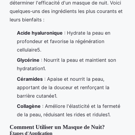
déterminer l'efficacité d'un masque de nuit. Voici
quelques-uns des ingrédients les plus courants et
leurs bienfaits :
Acide hyaluronique
: Hydrate la peau en
profondeur et favorise la régénération
cellulaire5.
Glycérine
: Nourrit la peau et maintient son
hydratation1.
Céramides
: Apaise et nourrit la peau,
apportant de la douceur et renforçant la
barrière cutanée1.
Collagène
: Améliore l'élasticité et la fermeté
de la peau, réduisant les rides et ridules1.
Comment Utiliser un Masque de Nuit?
Étapes d'Application