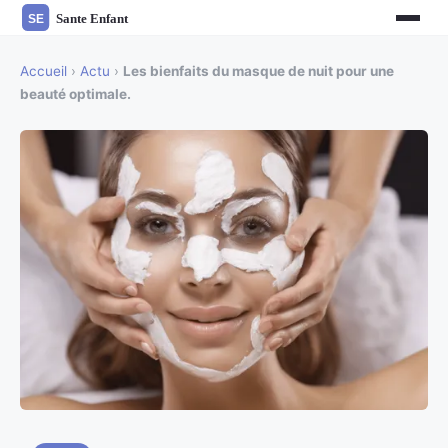
Accueil
›
Actu
›
Les bienfaits du masque de nuit pour une
beauté optimale.